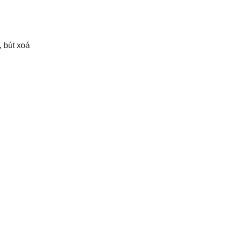
bút xoá