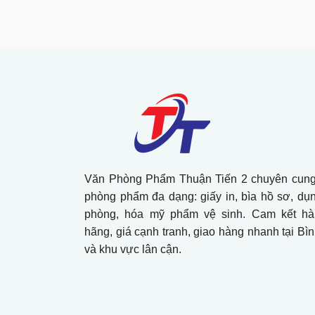
Văn Phòng Phẩm Thuận Tiến 2 chuyên cung
phòng phẩm đa dạng: giấy in, bìa hồ sơ, dụ
phòng, hóa mỹ phẩm vệ sinh. Cam kết hà
hãng, giá cạnh tranh, giao hàng nhanh tại B
và khu vực lân cận.