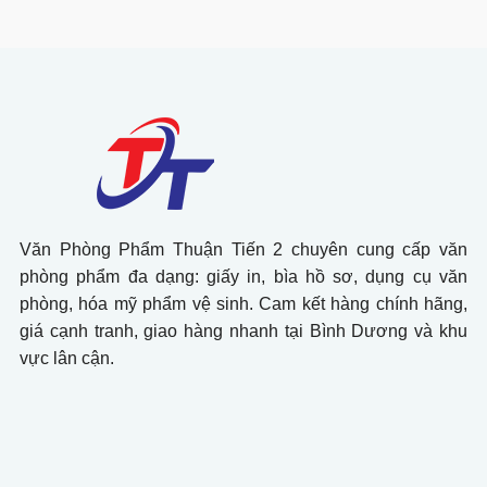
Văn Phòng Phẩm Thuận Tiến 2 chuyên cung cấp văn
phòng phẩm đa dạng: giấy in, bìa hồ sơ, dụng cụ văn
phòng, hóa mỹ phẩm vệ sinh. Cam kết hàng chính hãng,
giá cạnh tranh, giao hàng nhanh tại Bình Dương và khu
vực lân cận.