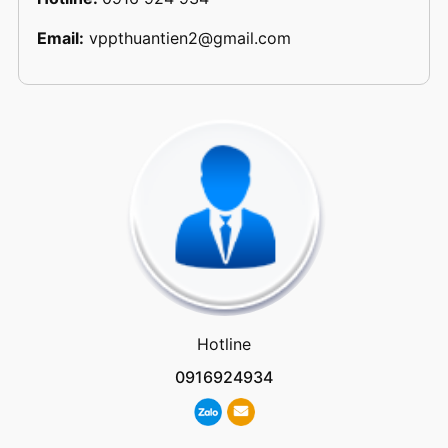
Email:
vppthuantien2@gmail.com
Hotline
0916924934