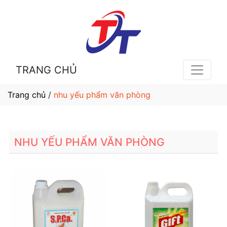
TRANG CHỦ
Trang chủ
/
nhu yếu phẩm văn phòng
NHU YẾU PHẨM VĂN PHÒNG