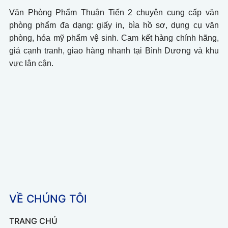
Văn Phòng Phẩm Thuận Tiến 2 chuyên cung cấp văn
phòng phẩm đa dạng: giấy in, bìa hồ sơ, dụng cụ văn
phòng, hóa mỹ phẩm vệ sinh. Cam kết hàng chính hãng,
giá cạnh tranh, giao hàng nhanh tại Bình Dương và khu
vực lân cận.
VỀ CHÚNG TÔI
TRANG CHỦ