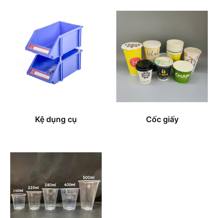
Kệ dụng cụ
Cốc giấy