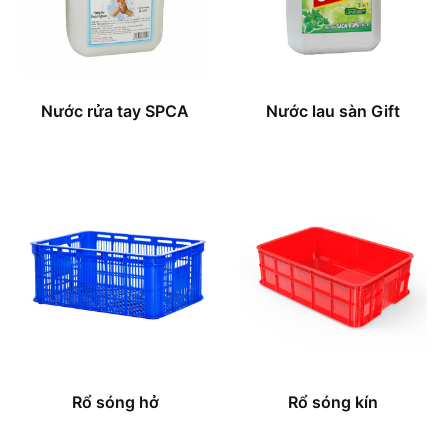
Nước rửa tay SPCA
Nước lau sàn Gift
Rổ sóng hở
Rổ sóng kín