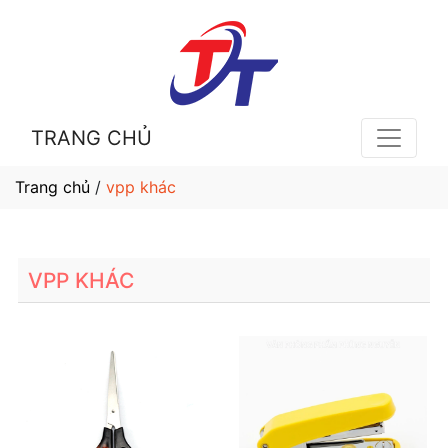
TRANG CHỦ
Trang chủ
/
vpp khác
VPP KHÁC