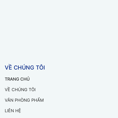
VỀ CHÚNG TÔI
TRANG CHỦ
VỀ CHÚNG TÔI
VĂN PHÒNG PHẨM
LIÊN HỆ