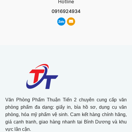
Hotline
0916924934
Văn Phòng Phẩm Thuận Tiến 2 chuyên cung cấp văn
phòng phẩm đa dạng: giấy in, bìa hồ sơ, dụng cụ văn
phòng, hóa mỹ phẩm vệ sinh. Cam kết hàng chính hãng,
giá cạnh tranh, giao hàng nhanh tại Bình Dương và khu
vực lân cận.