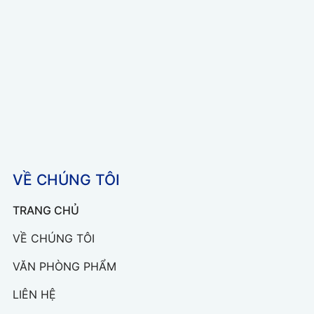
VỀ CHÚNG TÔI
TRANG CHỦ
VỀ CHÚNG TÔI
VĂN PHÒNG PHẨM
LIÊN HỆ