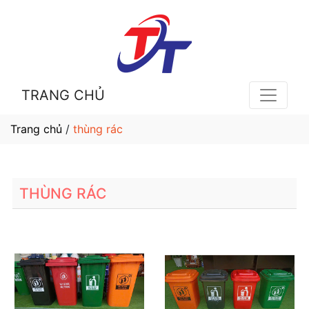
TRANG CHỦ
Trang chủ
/
thùng rác
THÙNG RÁC