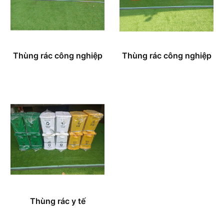
Thùng rác công nghiệp
Thùng rác công nghiệp
Thùng rác y tế