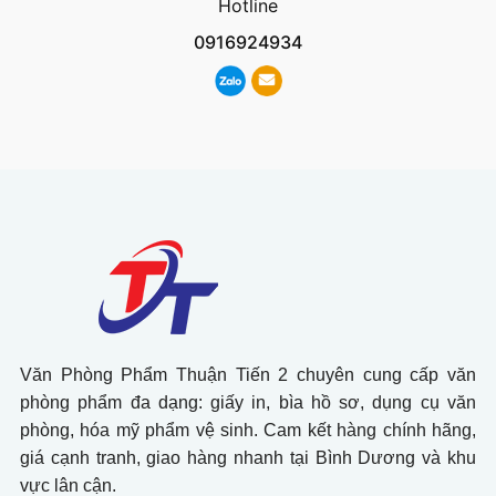
Hotline
0916924934
Văn Phòng Phẩm Thuận Tiến 2 chuyên cung cấp văn
phòng phẩm đa dạng: giấy in, bìa hồ sơ, dụng cụ văn
phòng, hóa mỹ phẩm vệ sinh. Cam kết hàng chính hãng,
giá cạnh tranh, giao hàng nhanh tại Bình Dương và khu
vực lân cận.