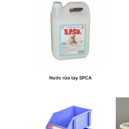
Nước rửa tay SPCA