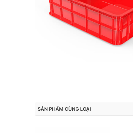
SẢN PHẨM CÙNG LOẠI